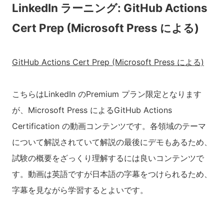
LinkedIn ラーニング: GitHub Actions
Cert Prep (Microsoft Press による)
GitHub Actions Cert Prep (Microsoft Press による)
こちらはLinkedIn のPremium プラン限定となります
が、Microsoft Press によるGitHub Actions
Certification の動画コンテンツです。各領域のテーマ
について解説されていて解説の最後にデモもあるため、
試験の概要をざっくり理解するには良いコンテンツで
す。動画は英語ですが日本語の字幕をつけられるため、
字幕を見ながら学習するとよいです。