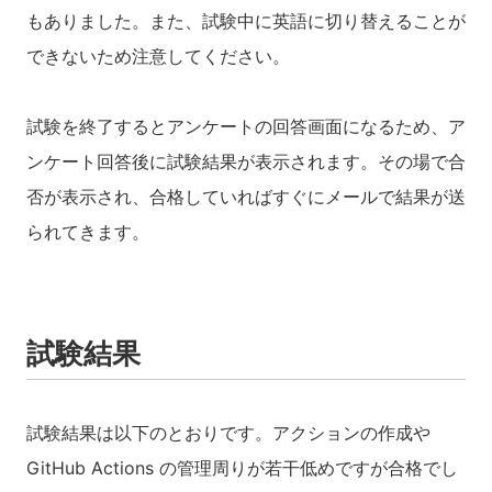
もありました。また、試験中に英語に切り替えることが
できないため注意してください。
試験を終了するとアンケートの回答画面になるため、ア
ンケート回答後に試験結果が表示されます。その場で合
否が表示され、合格していればすぐにメールで結果が送
られてきます。
試験結果
試験結果は以下のとおりです。アクションの作成や
GitHub Actions の管理周りが若干低めですが合格でし