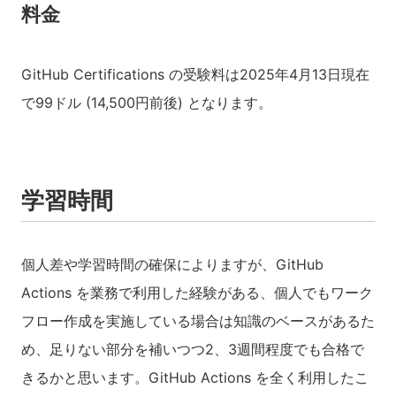
料金
GitHub Certifications の受験料は2025年4月13日現在
で99ドル (14,500円前後) となります。
学習時間
個人差や学習時間の確保によりますが、GitHub
Actions を業務で利用した経験がある、個人でもワーク
フロー作成を実施している場合は知識のベースがあるた
め、足りない部分を補いつつ2、3週間程度でも合格で
きるかと思います。GitHub Actions を全く利用したこ