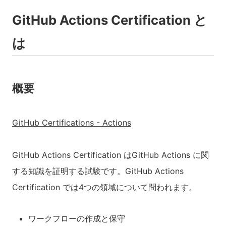
GitHub Actions Certification と
は
概要
GitHub Certifications - Actions
GitHub Actions Certification はGitHub Actions に関
する知識を証明する試験です。GitHub Actions
Certification では4つの領域について問われます。
ワークフローの作成と保守