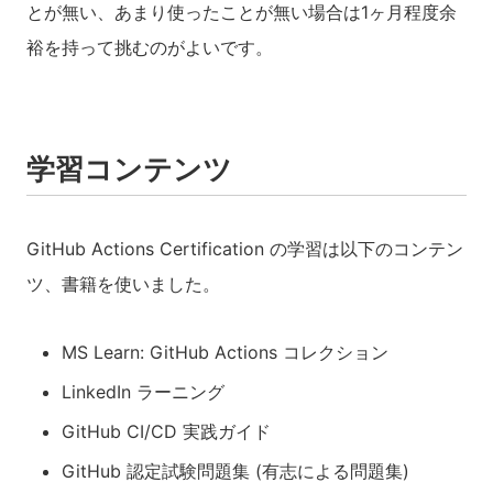
とが無い、あまり使ったことが無い場合は1ヶ月程度余
裕を持って挑むのがよいです。
学習コンテンツ
GitHub Actions Certification の学習は以下のコンテン
ツ、書籍を使いました。
MS Learn: GitHub Actions コレクション
LinkedIn ラーニング
GitHub CI/CD 実践ガイド
GitHub 認定試験問題集 (有志による問題集)