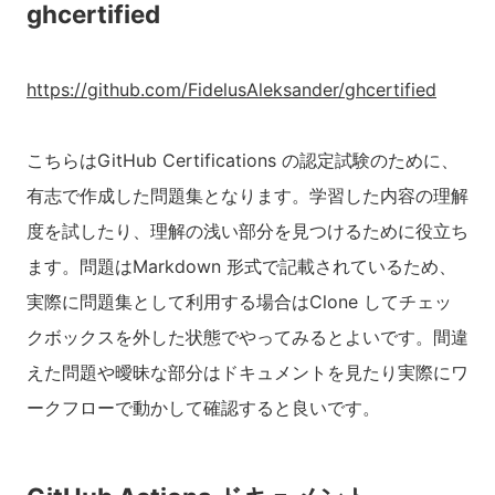
ghcertified
https://github.com/FidelusAleksander/ghcertified
こちらはGitHub Certifications の認定試験のために、
有志で作成した問題集となります。学習した内容の理解
度を試したり、理解の浅い部分を見つけるために役立ち
ます。問題はMarkdown 形式で記載されているため、
実際に問題集として利用する場合はClone してチェッ
クボックスを外した状態でやってみるとよいです。間違
えた問題や曖昧な部分はドキュメントを見たり実際にワ
ークフローで動かして確認すると良いです。