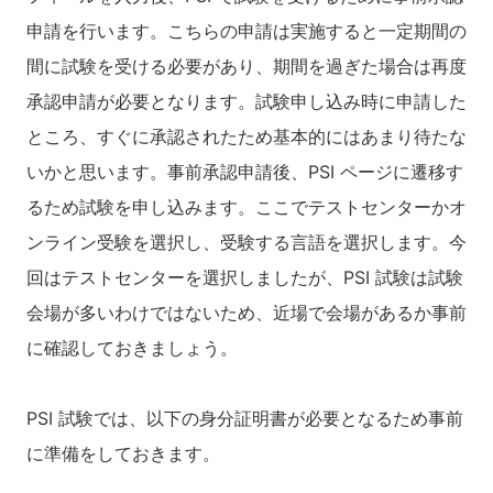
申請を行います。こちらの申請は実施すると一定期間の
間に試験を受ける必要があり、期間を過ぎた場合は再度
承認申請が必要となります。試験申し込み時に申請した
ところ、すぐに承認されたため基本的にはあまり待たな
いかと思います。事前承認申請後、PSI ページに遷移す
るため試験を申し込みます。ここでテストセンターかオ
ンライン受験を選択し、受験する言語を選択します。今
回はテストセンターを選択しましたが、PSI 試験は試験
会場が多いわけではないため、近場で会場があるか事前
に確認しておきましょう。
PSI 試験では、以下の身分証明書が必要となるため事前
に準備をしておきます。