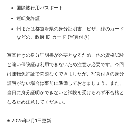
国際旅行用パスポート
運転免許証
州または都道府県の身分証明書、ビザ、緑のカード
などの、政府 ID カード (写真付き)
写真付きの身分証明書が必要となるため、他の資格試験
と違い保険証は利用できないため注意が必要です。今回
は運転免許証で問題なくできましたが、写真付きの身分
証明がない場合は事前に準備しておきましょう。また、
当日に身分証明ができないと試験を受けられず不合格と
なるため注意してください。
※ 2025年7月1日更新