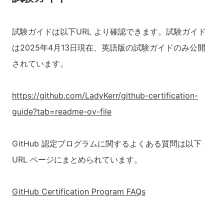
試験ガイドは以下URL より確認できます。試験ガイド
は2025年4月13日現在、英語版の試験ガイドのみ公開
されています。
https://github.com/LadyKerr/github-certification-
guide?tab=readme-ov-file
GitHub 認定プログラムに関するよくある質問は以下
URL ページにまとめられています。
GitHub Certification Program FAQs