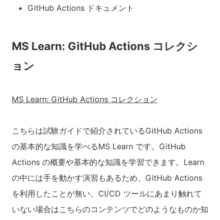
GitHub Actions ドキュメント
MS Learn: GitHub Actions コレクシ
ョン
MS Learn: GitHub Actions コレクション
こちらは試験ガイドで紹介されているGitHub Actions
の基本的な知識を学べるMS Learn です。GitHub
Actions の概要や基本的な知識を学習できます。Learn
の中には手を動かす演習もあるため、GitHub Actions
を利用したことが無い、CI/CD ツールにあまり触れて
いない場合はこちらのコンテンツでどのようなものか知