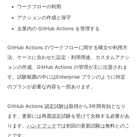
ワークフローの利用
アクションの作成と保守
企業内の GitHub Actions を管理する
GitHub Actions のワークフローに関する構文や利用方
法、ケースに合わせた設定・利用用途、カスタムアクシ
ョンの作成、GitHub Actions の管理が主に出題されま
す。試験範囲の中にはEnterprise プランのように特定
のプランが必要な内容も一部あります。
GitHub Actions 認定試験は取得から3年間有効となり
ます。更新には再度認定試験を受けて合格する必要があ
ります。
ハンドブック
では初回の更新試験は無料とのこ
とです。