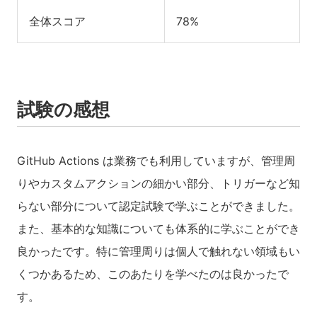
全体スコア
78%
試験の感想
GitHub Actions は業務でも利用していますが、管理周
りやカスタムアクションの細かい部分、トリガーなど知
らない部分について認定試験で学ぶことができました。
また、基本的な知識についても体系的に学ぶことができ
良かったです。特に管理周りは個人で触れない領域もい
くつかあるため、このあたりを学べたのは良かったで
す。