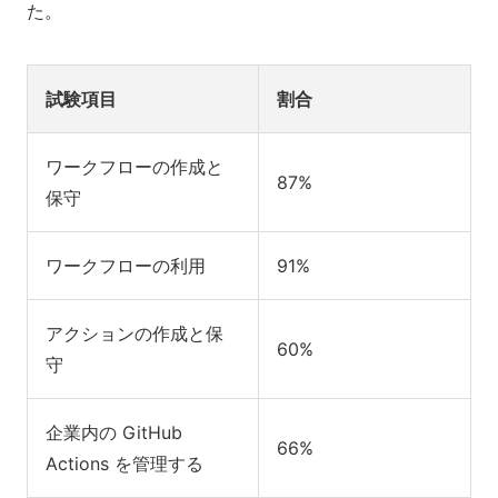
た。
試験項目
割合
ワークフローの作成と
87%
保守
ワークフローの利用
91%
アクションの作成と保
60%
守
企業内の GitHub
66%
Actions を管理する