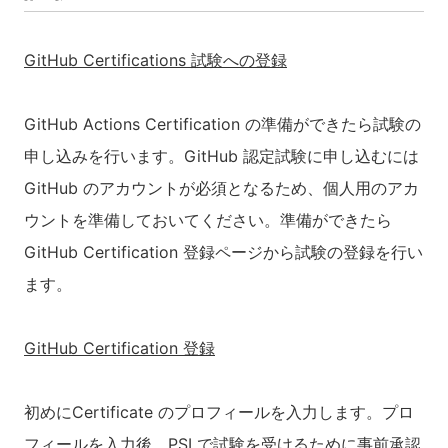
GitHub Certifications 試験への登録
GitHub Actions Certification の準備ができたら試験の
申し込みを行います。GitHub 認定試験に申し込むには
GitHub のアカウントが必須となるため、個人用のアカ
ウントを準備しておいてください。準備ができたら
GitHub Certification 登録ページから試験の登録を行い
ます。
GitHub Certification 登録
初めにCertificate のプロフィールを入力します。プロ
フィールを入力後、PSI で試験を受けるために事前承認