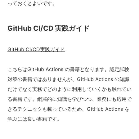
っておくとよいです。
GitHub CI/CD 実践ガイド
GitHub CI/CD実践ガイド
こちらはGitHub Actions の書籍となります。認定試験
対策の書籍ではありませんが、GitHub Actions の知識
だけでなく実務でどのように利用していくかも触れてい
る書籍です。網羅的に知識を学びつつ、業務にも応用で
きるテクニックも載っているため、GitHub Actions を
学ぶには良い書籍です。