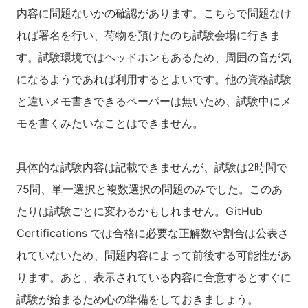
内容に問題ないかの確認があります。こちらで問題なけ
れば署名を行い、荷物を預けたのち試験会場に行きま
す。試験環境ではヘッドホンもあるため、周囲の音が気
になるようであれば利用するとよいです。他の資格試験
と違いメモ書きできるペーパーは無いため、試験中にメ
モを書くみたいなことはできません。
具体的な試験内容は記載できませんが、試験は2時間で
75問、単一選択と複数選択の問題のみでした。このあ
たりは試験ごとに変わるかもしれません。GitHub
Certifications では合格に必要な正解数や割合は公表さ
れていないため、問題内容によって前後する可能性があ
ります。あと、表示されている内容に合意するとすぐに
試験が始まるため心の準備をしておきましょう。