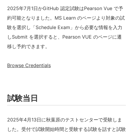
2025年7月1日かGitHub 認定試験はPearson Vue で予
約可能となりました。MS Learn のページより対象の試
験を選択し「Schedule Exam」から必要な情報を入力
しSubmit を選択すると、Pearson VUE のページに遷
移し予約できます。
Browse Credentials
試験当日
2025年4月13日に秋葉原のテストセンターで受験しま
した。受付で試験開始時間と受験する試験を話すと試験