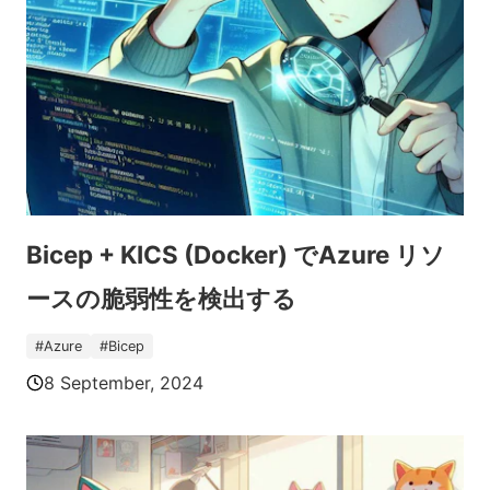
Bicep + KICS (Docker) でAzure リソ
ースの脆弱性を検出する
#
Azure
#
Bicep
8 September, 2024