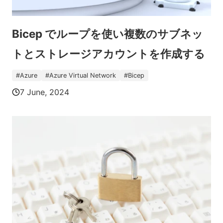
Bicep でループを使い複数のサブネッ
トとストレージアカウントを作成する
#
Azure
#
Azure Virtual Network
#
Bicep
7 June, 2024