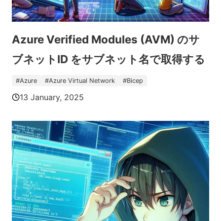
Azure Verified Modules (AVM) のサ
ブネットID をサブネット名で取得する
#
Azure
#
Azure Virtual Network
#
Bicep
13 January, 2025