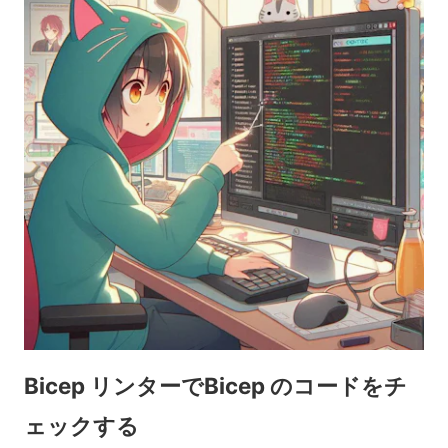
Bicep リンターでBicep のコードをチ
ェックする